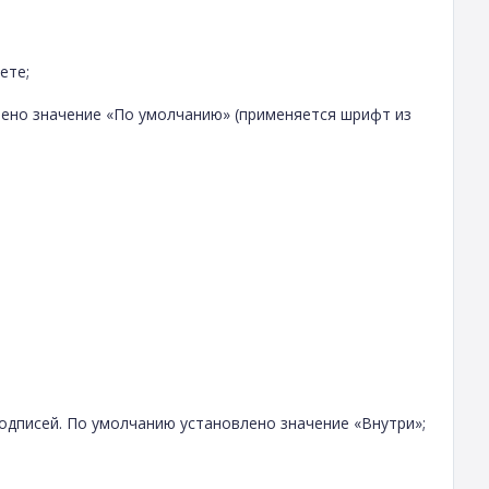
ете;
ено значение «По умолчанию» (применяется шрифт из
дписей. По умолчанию установлено значение «Внутри»;